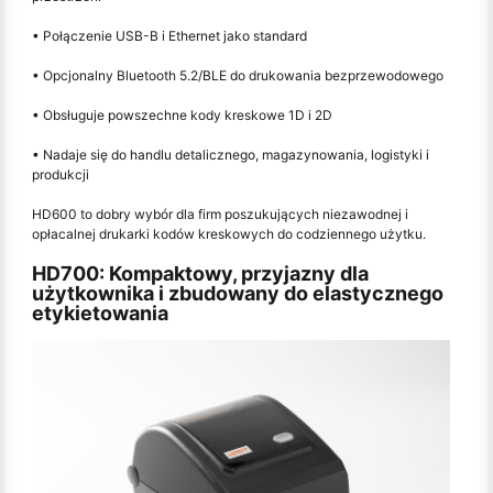
• Połączenie USB-B i Ethernet jako standard
• Opcjonalny Bluetooth 5.2/BLE do drukowania bezprzewodowego
• Obsługuje powszechne kody kreskowe 1D i 2D
• Nadaje się do handlu detalicznego, magazynowania, logistyki i
produkcji
HD600 to dobry wybór dla firm poszukujących niezawodnej i
opłacalnej drukarki kodów kreskowych do codziennego użytku.
HD700: Kompaktowy, przyjazny dla
użytkownika i zbudowany do elastycznego
etykietowania