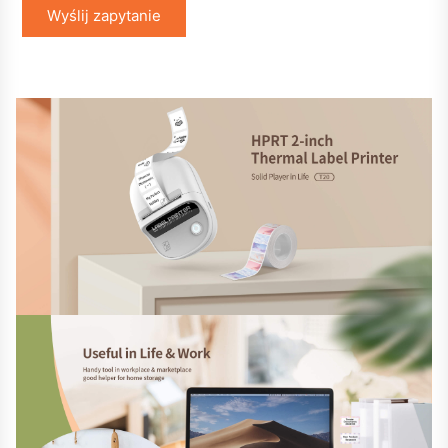
Wyślij zapytanie