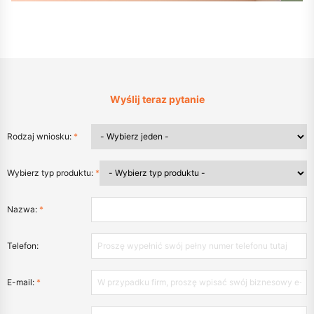
Wyślij teraz pytanie
Rodzaj wniosku:
*
Wybierz typ produktu:
*
Nazwa:
*
Telefon:
E-mail:
*