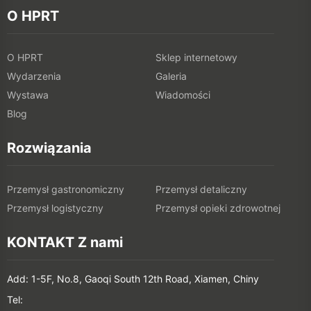
O HPRT
O HPRT
Sklep internetowy
Wydarzenia
Galeria
Wystawa
Wiadomości
Blog
Rozwiązania
Przemysł gastronomiczny
Przemysł detaliczny
Przemysł logistyczny
Przemysł opieki zdrowotnej
KONTAKT Z nami
Add: 1-5F, No.8, Gaoqi South 12th Road, Xiamen, Chiny
Tel: