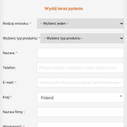
Wyślij teraz pytanie
Rodzaj wniosku:
*
Wybierz typ produktu:
*
Nazwa:
*
Telefon:
E-mail:
*
Kraj:
*
Poland
Nazwa firmy :
Wiadomość:
*