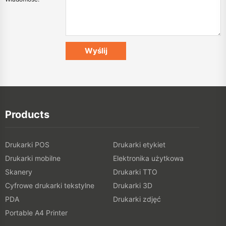
Products
Drukarki POS
Drukarki etykiet
Drukarki mobilne
Elektronika użytkowa
Skanery
Drukarki TTO
Cyfrowe drukarki tekstylne
Drukarki 3D
PDA
Drukarki zdjęć
Portable A4 Printer