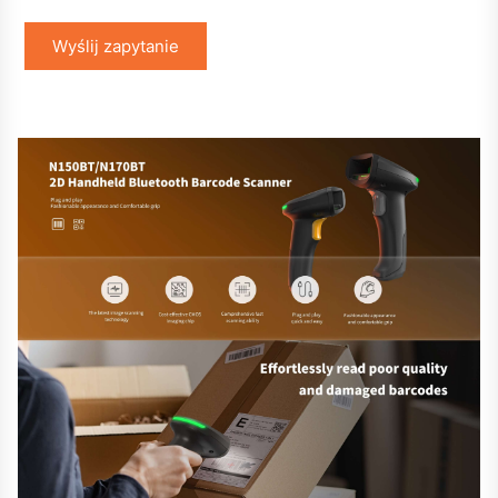
Wyślij zapytanie