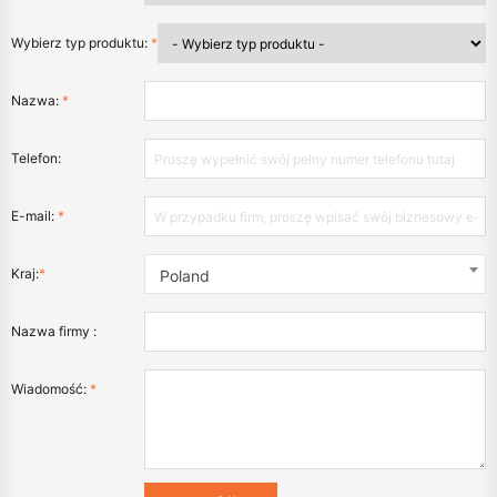
Wybierz typ produktu:
*
Nazwa:
*
Telefon:
E-mail:
*
Kraj:
*
Poland
Nazwa firmy :
Wiadomość:
*