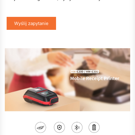
Wyślij zapytanie