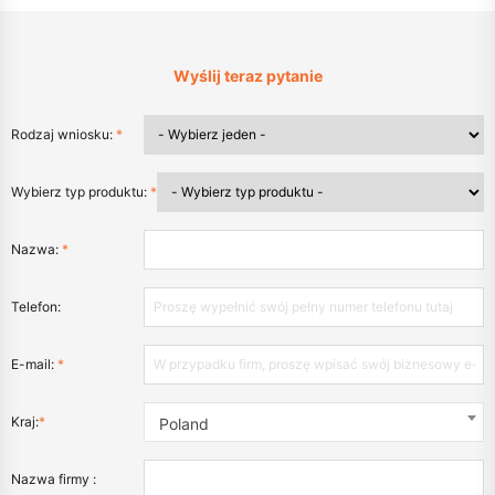
Wyślij teraz pytanie
Rodzaj wniosku:
*
Wybierz typ produktu:
*
Nazwa:
*
Telefon:
E-mail:
*
Kraj:
*
Poland
Nazwa firmy :