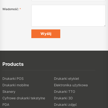
Wiadomość:
*
Products
Drukarki POS
Drukarki etykiet
Drukarki mobilne
Elektronika użytkowa
Skanery
Drukarki TTO
Cyfrowe drukarki tekstylne
Drukarki 3D
PDA
Drukarki zdjęć