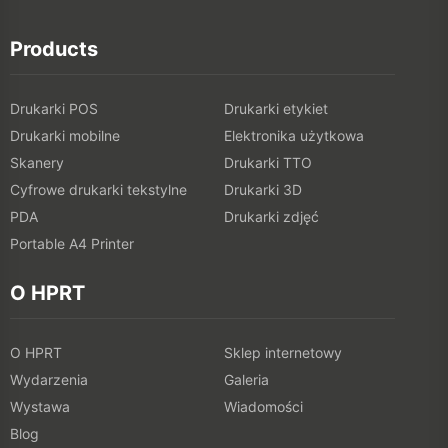
Products
Drukarki POS
Drukarki etykiet
Drukarki mobilne
Elektronika użytkowa
Skanery
Drukarki TTO
Cyfrowe drukarki tekstylne
Drukarki 3D
PDA
Drukarki zdjęć
Portable A4 Printer
O HPRT
O HPRT
Sklep internetowy
Wydarzenia
Galeria
Wystawa
Wiadomości
Blog