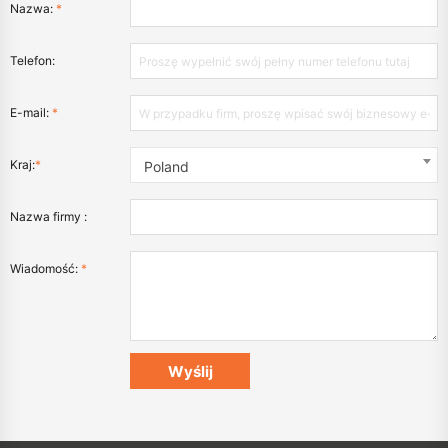
Nazwa:
*
Telefon:
E-mail:
*
Kraj:
*
Poland
Nazwa firmy :
Wiadomość:
*