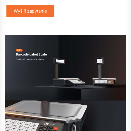
Wyślij zapytanie