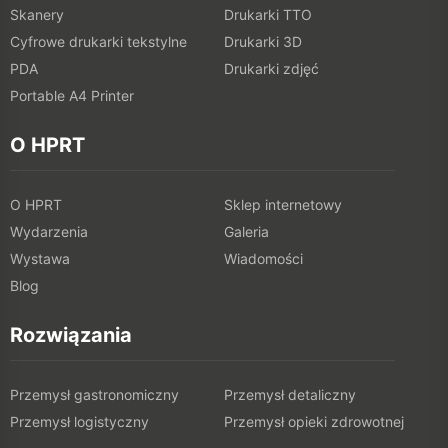
Skanery
Drukarki TTO
Cyfrowe drukarki tekstylne
Drukarki 3D
PDA
Drukarki zdjęć
Portable A4 Printer
O HPRT
O HPRT
Sklep internetowy
Wydarzenia
Galeria
Wystawa
Wiadomości
Blog
Rozwiązania
Przemysł gastronomiczny
Przemysł detaliczny
Przemysł logistyczny
Przemysł opieki zdrowotnej