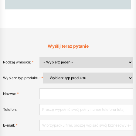
Wyślij teraz pytanie
Rodzaj wniosku:
*
Wybierz typ produktu:
*
Nazwa:
*
Telefon:
E-mail:
*