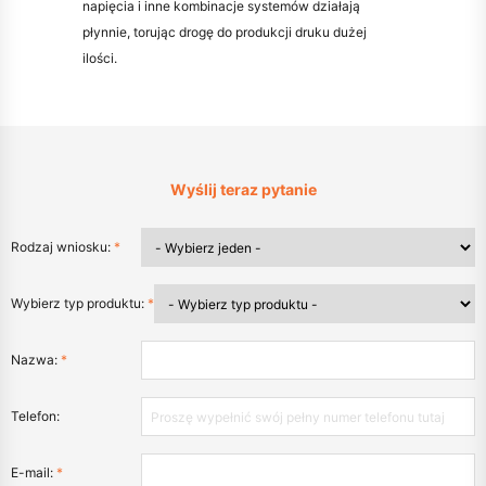
napięcia i inne kombinacje systemów działają
płynnie, torując drogę do produkcji druku dużej
ilości.
Wyślij teraz pytanie
Rodzaj wniosku:
*
Wybierz typ produktu:
*
Nazwa:
*
Telefon:
E-mail:
*