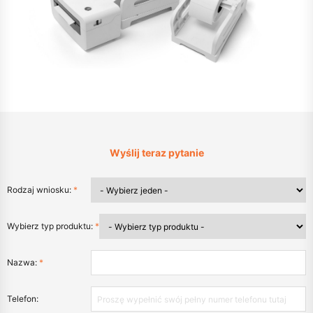
Wyślij teraz pytanie
Rodzaj wniosku:
*
Wybierz typ produktu:
*
Nazwa:
*
Telefon: