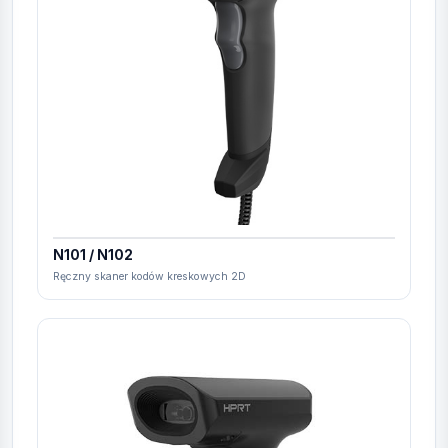
N101 / N102
Ręczny skaner kodów kreskowych 2D