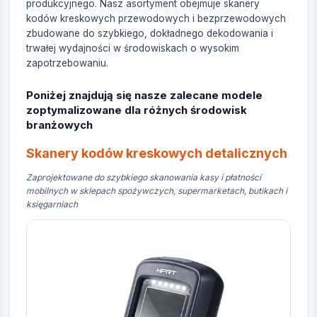
produkcyjnego. Nasz asortyment obejmuje skanery
kodów kreskowych przewodowych i bezprzewodowych
zbudowane do szybkiego, dokładnego dekodowania i
trwałej wydajności w środowiskach o wysokim
zapotrzebowaniu.
Poniżej znajdują się nasze zalecane modele
zoptymalizowane dla różnych środowisk
branżowych
Skanery kodów kreskowych detalicznych
Zaprojektowane do szybkiego skanowania kasy i płatności
mobilnych w sklepach spożywczych, supermarketach, butikach i
księgarniach