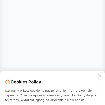
Cookies Policy
KONTAKT
Używamy plików cookie na naszej stronie internetowej, aby
zapewnić Ci jak najlepsze wrażenia użytkownika. Korzystając z
tej strony, wyrażasz zgodę na używanie plików cookie.