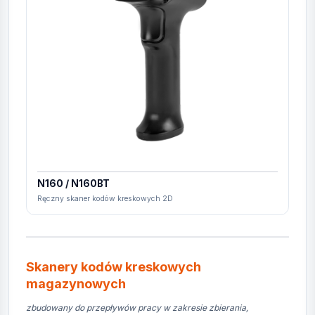
N160 / N160BT
Ręczny skaner kodów kreskowych 2D
Skanery kodów kreskowych
magazynowych
zbudowany do przepływów pracy w zakresie zbierania,