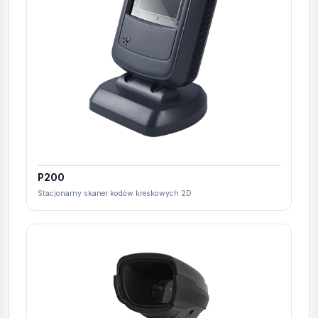
P200
Stacjonarny skaner kodów kreskowych 2D