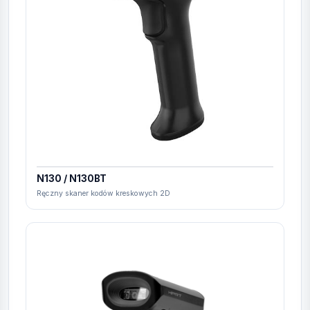
N130 / N130BT
Ręczny skaner kodów kreskowych 2D