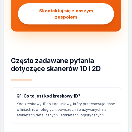
Skontaktuj się z naszym
zespołem
Często zadawane pytania
dotyczące skanerów 1D i 2D
Q1: Co to jest kod kreskowy 1D?
Kod kreskowy 1D to kod liniowy, który przechowuje dane
w liniach równoległych, powszechnie używanych na
etykietach detalicznych i etykietach logistycznych.