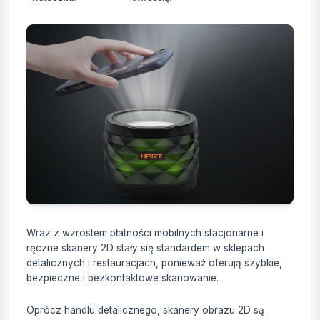
Wraz z wzrostem płatności mobilnych stacjonarne i
ręczne skanery 2D stały się standardem w sklepach
detalicznych i restauracjach, ponieważ oferują szybkie,
bezpieczne i bezkontaktowe skanowanie.
Oprócz handlu detalicznego, skanery obrazu 2D są