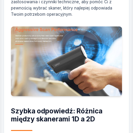
zastosowania i czynniki techniczne, aby pomóc Ci z
pewnością wybrać skaner, który najlepiej odpowiada
Twoim potrzebom operacyjnym.
Szybka odpowiedź: Różnica
między skanerami 1D a 2D