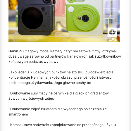
Hanin Z6
, flagowy model kamery natychmiastowej firmy, otrzymał
dużą uwagę zarówno od partnerów kanałowych, jak i użytkowników
końcowych podczas wystawy.
Jako jeden z kluczowych punktów na stoisku, Z6 odzwierciedla
koncentrację Hanina na jakości obrazu, przenośności i łatwości
codziennego użytkowania. Jego główne cechy to:
· Drukowanie sublimacyjne barwnika dla gładkich gradientów i
żywych wyjściowych zdjęć
· Drukowanie zdjęć Bluetooth dla wygodnego połączenia ze
smartfonem
· Kompaktowe nadwozie zaprojektowane do przenośnego użytku