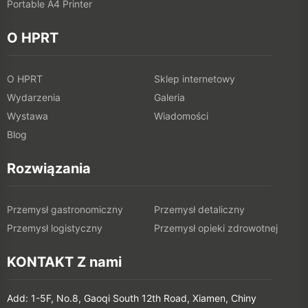
Portable A4 Printer
O HPRT
O HPRT
Sklep internetowy
Wydarzenia
Galeria
Wystawa
Wiadomości
Blog
Rozwiązania
Przemysł gastronomiczny
Przemysł detaliczny
Przemysł logistyczny
Przemysł opieki zdrowotnej
KONTAKT Z nami
Add: 1-5F, No.8, Gaoqi South 12th Road, Xiamen, Chiny