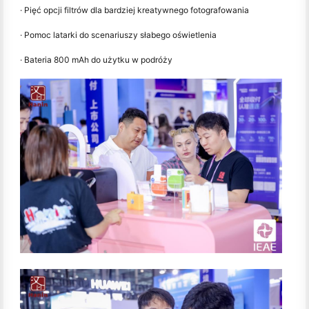
· Pięć opcji filtrów dla bardziej kreatywnego fotografowania
· Pomoc latarki do scenariuszy słabego oświetlenia
· Bateria 800 mAh do użytku w podróży