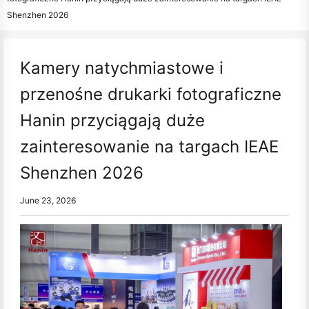
Shenzhen 2026
Kamery natychmiastowe i
przenośne drukarki fotograficzne
Hanin przyciągają duże
zainteresowanie na targach IEAE
Shenzhen 2026
June 23, 2026