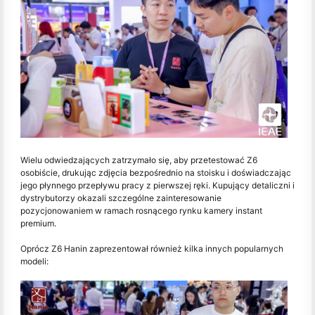
Wielu odwiedzających zatrzymało się, aby przetestować Z6
osobiście, drukując zdjęcia bezpośrednio na stoisku i doświadczając
jego płynnego przepływu pracy z pierwszej ręki. Kupujący detaliczni i
dystrybutorzy okazali szczególne zainteresowanie
pozycjonowaniem w ramach rosnącego rynku kamery instant
premium.
Oprócz Z6 Hanin zaprezentował również kilka innych popularnych
modeli: