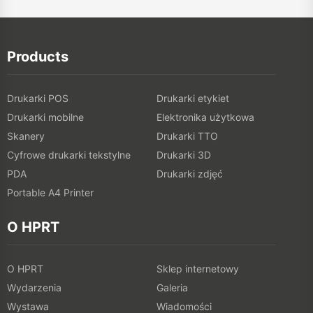
Products
Drukarki POS
Drukarki etykiet
Drukarki mobilne
Elektronika użytkowa
Skanery
Drukarki TTO
Cyfrowe drukarki tekstylne
Drukarki 3D
PDA
Drukarki zdjęć
Portable A4 Printer
O HPRT
O HPRT
Sklep internetowy
Wydarzenia
Galeria
Wystawa
Wiadomości