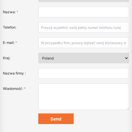
Nazwa:
*
Telefon:
E-mail:
*
Kraj:
Nazwa firmy :
Wiadomość:
*