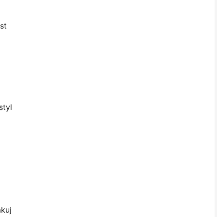
st
styl
kuj