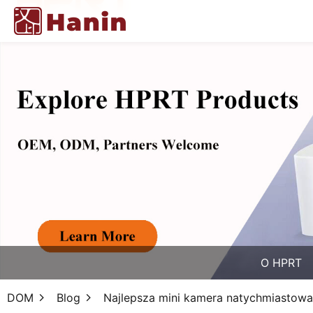
O HPRT
DOM
Blog
Najlepsza mini kamera natychmiastowa 