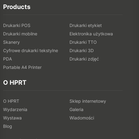
Products
Drukarki POS
Drukarki etykiet
Drukarki mobilne
Elektronika użytkowa
Skanery
Drukarki TTO
Cyfrowe drukarki tekstylne
Drukarki 3D
PDA
Drukarki zdjęć
Portable A4 Printer
O HPRT
O HPRT
Sklep internetowy
Wydarzenia
Galeria
Wystawa
Wiadomości
Blog