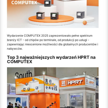
Wydarzenie COMPUTEX 2025 zaprezentowało pełne spektrum
branży ICT - od chipów po terminale, od produkcji po usługi -
zapewniając nieocenione możliwości dla globalnych producentów i
nabywców.
Top 3 najważniejszych wydarzeń HPRT na
COMPUTEX