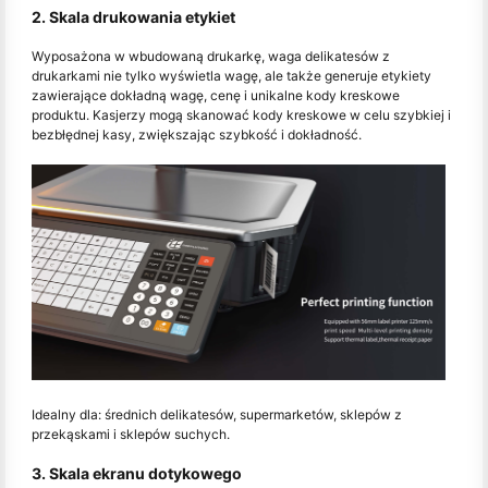
2. Skala drukowania etykiet
Wyposażona w wbudowaną drukarkę, waga delikatesów z
drukarkami nie tylko wyświetla wagę, ale także generuje etykiety
zawierające dokładną wagę, cenę i unikalne kody kreskowe
produktu. Kasjerzy mogą skanować kody kreskowe w celu szybkiej i
bezbłędnej kasy, zwiększając szybkość i dokładność.
Idealny dla: średnich delikatesów, supermarketów, sklepów z
przekąskami i sklepów suchych.
3. Skala ekranu dotykowego