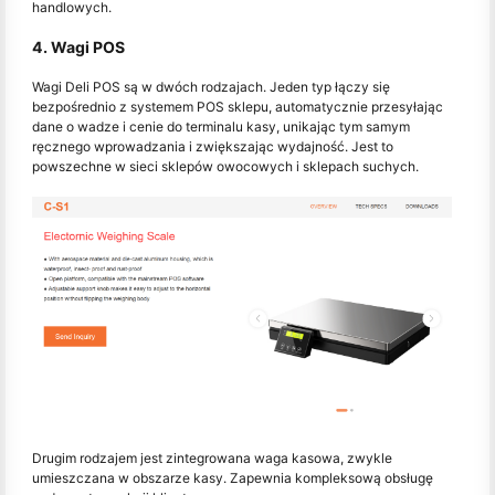
handlowych.
4. Wagi POS
Wagi Deli POS są w dwóch rodzajach. Jeden typ łączy się
bezpośrednio z systemem POS sklepu, automatycznie przesyłając
dane o wadze i cenie do terminalu kasy, unikając tym samym
ręcznego wprowadzania i zwiększając wydajność. Jest to
powszechne w sieci sklepów owocowych i sklepach suchych.
Drugim rodzajem jest zintegrowana waga kasowa, zwykle
umieszczana w obszarze kasy. Zapewnia kompleksową obsługę