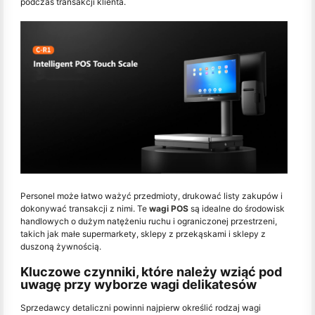
podczas transakcji klienta.
Personel może łatwo ważyć przedmioty, drukować listy zakupów i
dokonywać transakcji z nimi. Te
wagi POS
są idealne do środowisk
handlowych o dużym natężeniu ruchu i ograniczonej przestrzeni,
takich jak małe supermarkety, sklepy z przekąskami i sklepy z
duszoną żywnością.
Kluczowe czynniki, które należy wziąć pod
uwagę przy wyborze wagi delikatesów
Sprzedawcy detaliczni powinni najpierw określić rodzaj wagi