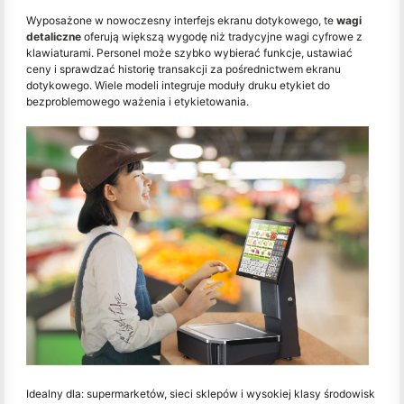
Wyposażone w nowoczesny interfejs ekranu dotykowego, te
wagi
detaliczne
oferują większą wygodę niż tradycyjne wagi cyfrowe z
klawiaturami. Personel może szybko wybierać funkcje, ustawiać
ceny i sprawdzać historię transakcji za pośrednictwem ekranu
dotykowego. Wiele modeli integruje moduły druku etykiet do
bezproblemowego ważenia i etykietowania.
Idealny dla: supermarketów, sieci sklepów i wysokiej klasy środowisk