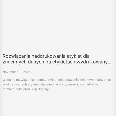
Rozwiązania naddrukowania etykiet dla
zmiennych danych na etykietach wydrukowanych
wstępnie
November 21, 2025
Wydajne rozwiązania nadruku etykiet do dodawania zmiennych danych do
wydrukowanych etykiet, odpowiednie dla żywności, kosmetyków,
farmaceutyki, produkcji i logistyki.