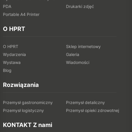
PDA
Drukarki zdjęć
Portable A4 Printer
O HPRT
O HPRT
Sklep internetowy
Wydarzenia
Galeria
Wystawa
Wiadomości
Blog
Rozwiązania
Przemysł gastronomiczny
Przemysł detaliczny
Przemysł logistyczny
Przemysł opieki zdrowotnej
KONTAKT Z nami