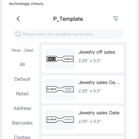
technologię chmury.