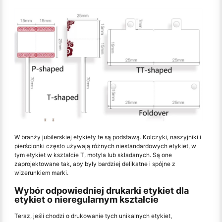
W branży jubilerskiej etykiety te są podstawą. Kolczyki, naszyjniki i
pierścionki często używają różnych niestandardowych etykiet, w
tym etykiet w kształcie T, motyla lub składanych. Są one
zaprojektowane tak, aby były bardziej delikatne i spójne z
wizerunkiem marki.
Wybór odpowiedniej drukarki etykiet dla
etykiet o nieregularnym kształcie
Teraz, jeśli chodzi o drukowanie tych unikalnych etykiet,