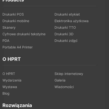
Drukarki POS
Drukarki etykiet
Drukarki mobilne
Elektronika użytkowa
Skanery
Drukarki TTO
Cyfrowe drukarki tekstylne
Drukarki 3D
PDA
Drukarki zdjęć
Portable A4 Printer
O HPRT
O HPRT
Sklep internetowy
Wydarzenia
Galeria
Wystawa
Wiadomości
Blog
Rozwiązania