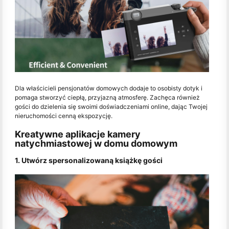
Dla właścicieli pensjonatów domowych dodaje to osobisty dotyk i
pomaga stworzyć ciepłą, przyjazną atmosferę. Zachęca również
gości do dzielenia się swoimi doświadczeniami online, dając Twojej
nieruchomości cenną ekspozycję.
Kreatywne aplikacje kamery
natychmiastowej w domu domowym
1. Utwórz spersonalizowaną książkę gości