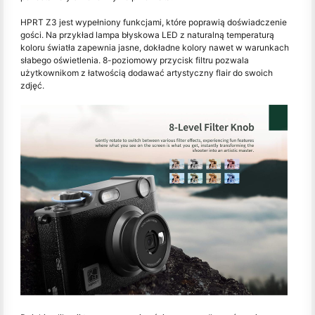
HPRT Z3 jest wypełniony funkcjami, które poprawią doświadczenie
gości. Na przykład lampa błyskowa LED z naturalną temperaturą
koloru światła zapewnia jasne, dokładne kolory nawet w warunkach
słabego oświetlenia. 8-poziomowy przycisk filtru pozwala
użytkownikom z łatwością dodawać artystyczny flair do swoich
zdjęć.