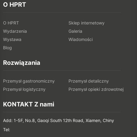
O HPRT
O HPRT
Sklep internetowy
Wydarzenia
Galeria
Wystawa
Wiadomości
Blog
Rozwiązania
Przemysł gastronomiczny
Przemysł detaliczny
Przemysł logistyczny
Przemysł opieki zdrowotnej
KONTAKT Z nami
Add: 1-5F, No.8, Gaoqi South 12th Road, Xiamen, Chiny
Tel: