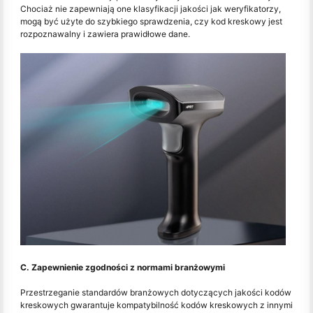
Chociaż nie zapewniają one klasyfikacji jakości jak weryfikatorzy,
mogą być użyte do szybkiego sprawdzenia, czy kod kreskowy jest
rozpoznawalny i zawiera prawidłowe dane.
C. Zapewnienie zgodności z normami branżowymi
Przestrzeganie standardów branżowych dotyczących jakości kodów
kreskowych gwarantuje kompatybilność kodów kreskowych z innymi