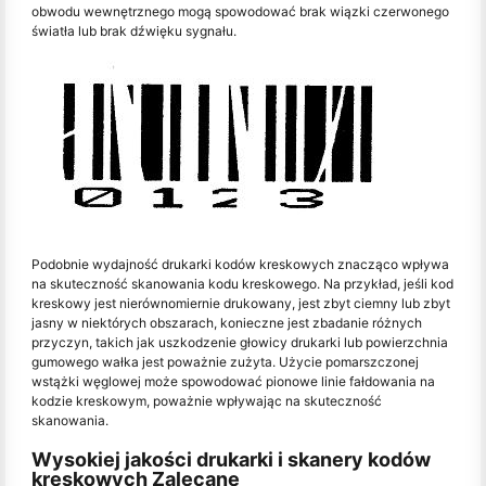
obwodu wewnętrznego mogą spowodować brak wiązki czerwonego
światła lub brak dźwięku sygnału.
Podobnie wydajność drukarki kodów kreskowych znacząco wpływa
na skuteczność skanowania kodu kreskowego. Na przykład, jeśli kod
kreskowy jest nierównomiernie drukowany, jest zbyt ciemny lub zbyt
jasny w niektórych obszarach, konieczne jest zbadanie różnych
przyczyn, takich jak uszkodzenie głowicy drukarki lub powierzchnia
gumowego wałka jest poważnie zużyta. Użycie pomarszczonej
wstążki węglowej może spowodować pionowe linie fałdowania na
kodzie kreskowym, poważnie wpływając na skuteczność
skanowania.
Wysokiej jakości drukarki i skanery kodów
kreskowych Zalecane