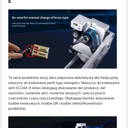
E
Ta seria produktów służy jako ulepszona alternatywa dla tradycyjnej
maszyny do kodowania partii typu mosiądzu. Maszyny do kodowania
serii DC24A-E łatwo obsługują drukowanie dat produkcji, dat
ważności, numerów serii, numerów seryjnych i precyzyjnych
znaczników czasu rzeczywistego. Obsługują również drukowanie
kodów kreskowych, kodów QR i kodów identyfikowalności
produktów.