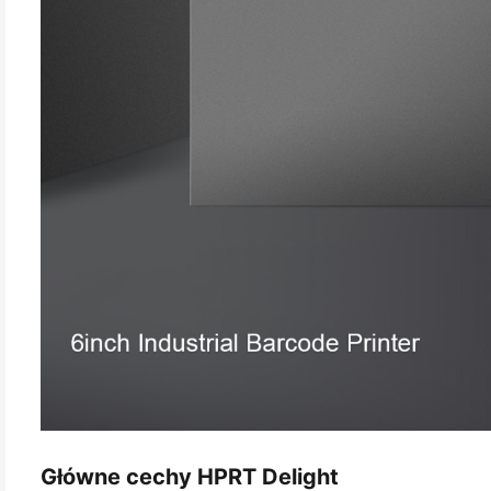
Główne cechy HPRT Delight