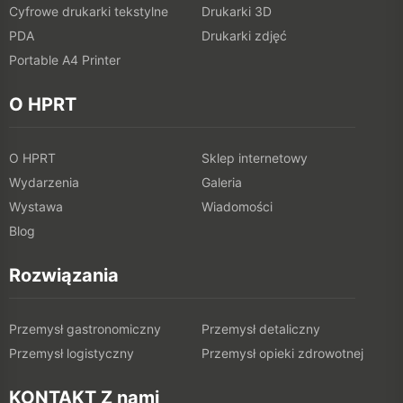
Cyfrowe drukarki tekstylne
Drukarki 3D
PDA
Drukarki zdjęć
Portable A4 Printer
O HPRT
O HPRT
Sklep internetowy
Wydarzenia
Galeria
Wystawa
Wiadomości
Blog
Rozwiązania
Przemysł gastronomiczny
Przemysł detaliczny
Przemysł logistyczny
Przemysł opieki zdrowotnej
KONTAKT Z nami