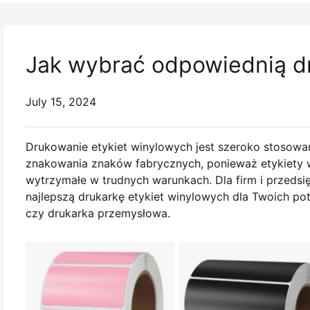
Jak wybrać odpowiednią dr
July 15, 2024
Drukowanie etykiet winylowych jest szeroko stosowa
znakowania znaków fabrycznych, ponieważ etykiety 
wytrzymałe w trudnych warunkach. Dla firm i przeds
najlepszą drukarkę etykiet winylowych dla Twoich pot
czy drukarka przemysłowa.