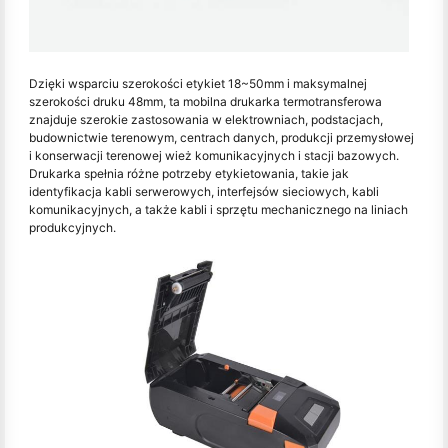
Dzięki wsparciu szerokości etykiet 18~50mm i maksymalnej
szerokości druku 48mm, ta mobilna drukarka termotransferowa
znajduje szerokie zastosowania w elektrowniach, podstacjach,
budownictwie terenowym, centrach danych, produkcji przemysłowej
i konserwacji terenowej wież komunikacyjnych i stacji bazowych.
Drukarka spełnia różne potrzeby etykietowania, takie jak
identyfikacja kabli serwerowych, interfejsów sieciowych, kabli
komunikacyjnych, a także kabli i sprzętu mechanicznego na liniach
produkcyjnych.