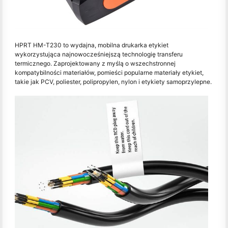
HPRT HM-T230 to wydajna, mobilna drukarka etykiet
wykorzystująca najnowocześniejszą technologię transferu
termicznego. Zaprojektowany z myślą o wszechstronnej
kompatybilności materiałów, pomieści popularne materiały etykiet,
takie jak PCV, poliester, polipropylen, nylon i etykiety samoprzylepne.