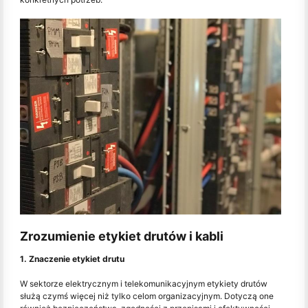
Zrozumienie etykiet drutów i kabli
1. Znaczenie etykiet drutu
W sektorze elektrycznym i telekomunikacyjnym etykiety drutów
służą czymś więcej niż tylko celom organizacyjnym. Dotyczą one