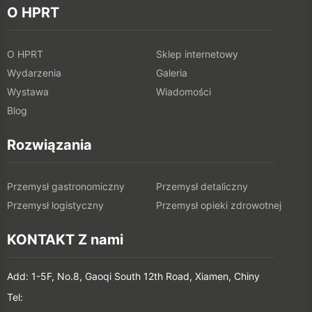
O HPRT
O HPRT
Sklep internetowy
Wydarzenia
Galeria
Wystawa
Wiadomości
Blog
Rozwiązania
Przemysł gastronomiczny
Przemysł detaliczny
Przemysł logistyczny
Przemysł opieki zdrowotnej
KONTAKT Z nami
Add: 1-5F, No.8, Gaoqi South 12th Road, Xiamen, Chiny
Tel: