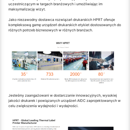
uczestniczącym w targach branżowych i umożliwiając im
maksymalizację wizyt.
Jako niezawodny dostawca rozwiązań drukarskich HPRT oferuje
kompleksową gamę urządzeń drukarskich etykiet dostosowanych do
różnych potrzeb biznesowych w różnych branżach.
Jesteśmy zaangażowani w dostarczanie innowacyjnych, wysokiej
jakości drukarek i powiązanych urządzeń AIDC zaprojektowanych w
celu zwiększenia wydajności i wydajności.