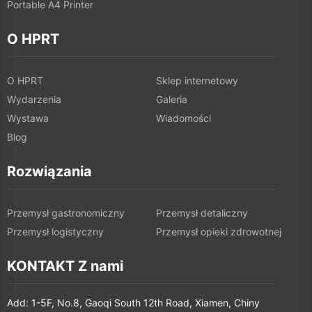
Portable A4 Printer
O HPRT
O HPRT
Sklep internetowy
Wydarzenia
Galeria
Wystawa
Wiadomości
Blog
Rozwiązania
Przemysł gastronomiczny
Przemysł detaliczny
Przemysł logistyczny
Przemysł opieki zdrowotnej
KONTAKT Z nami
Add: 1-5F, No.8, Gaoqi South 12th Road, Xiamen, Chiny