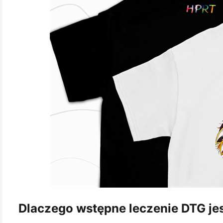
Dlaczego wstępne leczenie DTG je