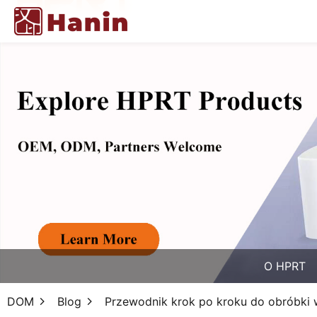
O HPRT
DOM
Blog
Przewodnik krok po kroku do obróbki