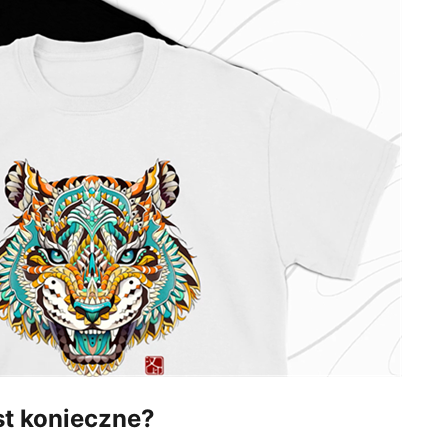
st konieczne?