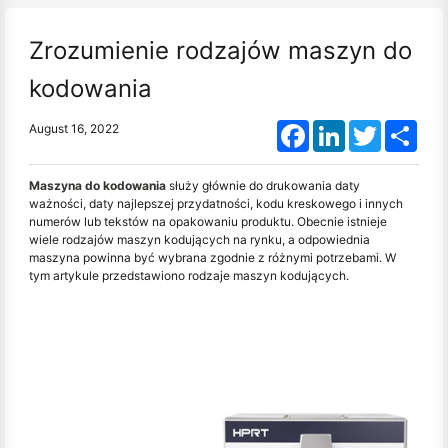
Zrozumienie rodzajów maszyn do
kodowania
Facebook
LinkedIn
Twitter
Shar
August 16, 2022
Maszyna do kodowania
służy głównie do drukowania daty
ważności, daty najlepszej przydatności, kodu kreskowego i innych
numerów lub tekstów na opakowaniu produktu. Obecnie istnieje
wiele rodzajów maszyn kodujących na rynku, a odpowiednia
maszyna powinna być wybrana zgodnie z różnymi potrzebami. W
tym artykule przedstawiono rodzaje maszyn kodujących.