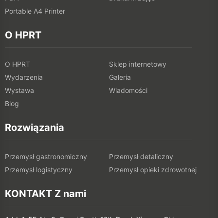
Portable A4 Printer
O HPRT
O HPRT
Sklep internetowy
Wydarzenia
Galeria
Wystawa
Wiadomości
Blog
Rozwiązania
Przemysł gastronomiczny
Przemysł detaliczny
Przemysł logistyczny
Przemysł opieki zdrowotnej
KONTAKT Z nami