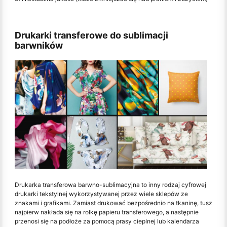
Drukarki transferowe do sublimacji
barwników
Drukarka transferowa barwno-sublimacyjna to inny rodzaj cyfrowej
drukarki tekstylnej wykorzystywanej przez wiele sklepów ze
znakami i grafikami. Zamiast drukować bezpośrednio na tkaninę, tusz
najpierw nakłada się na rolkę papieru transferowego, a następnie
przenosi się na podłoże za pomocą prasy cieplnej lub kalendarza