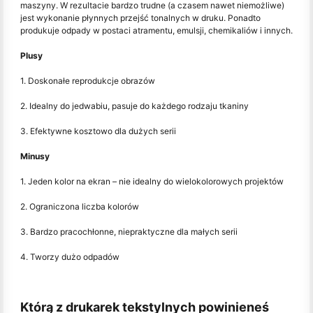
maszyny. W rezultacie bardzo trudne (a czasem nawet niemożliwe)
jest wykonanie płynnych przejść tonalnych w druku. Ponadto
produkuje odpady w postaci atramentu, emulsji, chemikaliów i innych.
Plusy
1. Doskonałe reprodukcje obrazów
2. Idealny do jedwabiu, pasuje do każdego rodzaju tkaniny
3. Efektywne kosztowo dla dużych serii
Minusy
1. Jeden kolor na ekran – nie idealny do wielokolorowych projektów
2. Ograniczona liczba kolorów
3. Bardzo pracochłonne, niepraktyczne dla małych serii
4. Tworzy dużo odpadów
Którą z drukarek tekstylnych powinieneś