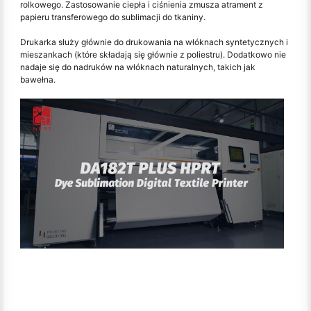
rolkowego. Zastosowanie ciepła i ciśnienia zmusza atrament z
papieru transferowego do sublimacji do tkaniny.
Drukarka służy głównie do drukowania na włóknach syntetycznych i
mieszankach (które składają się głównie z poliestru). Dodatkowo nie
nadaje się do nadruków na włóknach naturalnych, takich jak
bawełna.