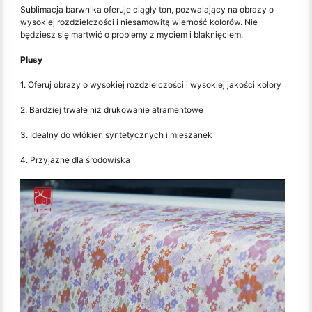
Sublimacja barwnika oferuje ciągły ton, pozwalający na obrazy o
wysokiej rozdzielczości i niesamowitą wierność kolorów. Nie
będziesz się martwić o problemy z myciem i blaknięciem.
Plusy
1. Oferuj obrazy o wysokiej rozdzielczości i wysokiej jakości kolory
2. Bardziej trwałe niż drukowanie atramentowe
3. Idealny do włókien syntetycznych i mieszanek
4. Przyjazne dla środowiska