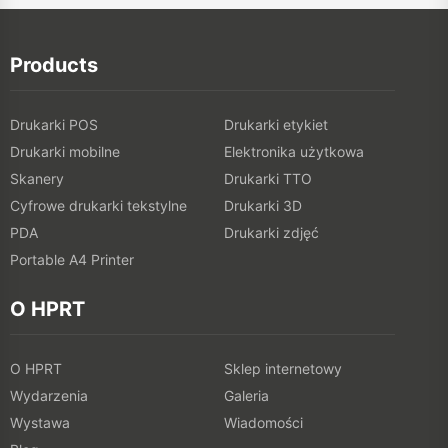
Products
Drukarki POS
Drukarki etykiet
Drukarki mobilne
Elektronika użytkowa
Skanery
Drukarki TTO
Cyfrowe drukarki tekstylne
Drukarki 3D
PDA
Drukarki zdjęć
Portable A4 Printer
O HPRT
O HPRT
Sklep internetowy
Wydarzenia
Galeria
Wystawa
Wiadomości