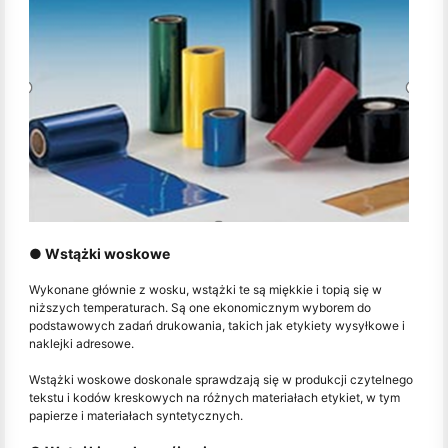
● Wstążki woskowe
Wykonane głównie z wosku, wstążki te są miękkie i topią się w
niższych temperaturach. Są one ekonomicznym wyborem do
podstawowych zadań drukowania, takich jak etykiety wysyłkowe i
naklejki adresowe.
Wstążki woskowe doskonale sprawdzają się w produkcji czytelnego
tekstu i kodów kreskowych na różnych materiałach etykiet, w tym
papierze i materiałach syntetycznych.