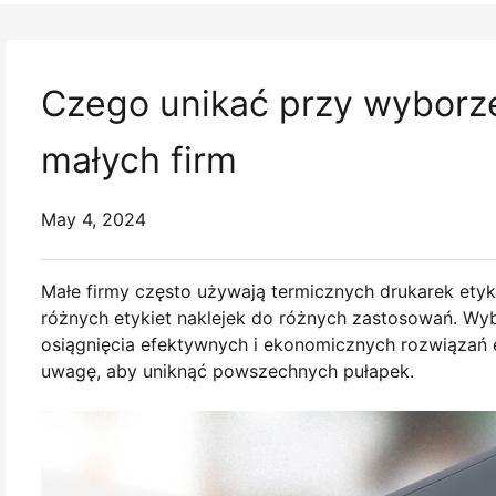
Czego unikać przy wyborze 
małych firm
May 4, 2024
Małe firmy często używają termicznych drukarek etyk
różnych etykiet naklejek do różnych zastosowań. Wy
osiągnięcia efektywnych i ekonomicznych rozwiązań e
uwagę, aby uniknąć powszechnych pułapek.