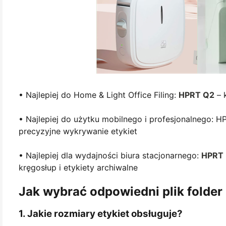
• Najlepiej do Home & Light Office Filing:
HPRT Q2
– 
• Najlepiej do użytku mobilnego i profesjonalnego: 
precyzyjne wykrywanie etykiet
• Najlepiej dla wydajności biura stacjonarnego:
HPRT
kręgosłup i etykiety archiwalne
Jak wybrać odpowiedni plik folder
1. Jakie rozmiary etykiet obsługuje?