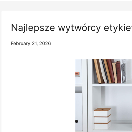
Najlepsze wytwórcy etykie
February 21, 2026