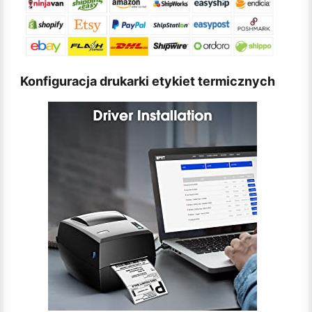
Konfiguracja drukarki etykiet termicznych