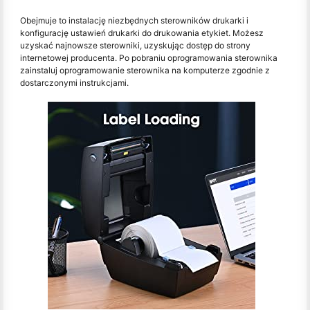
Obejmuje to instalację niezbędnych sterowników drukarki i
konfigurację ustawień drukarki do drukowania etykiet. Możesz
uzyskać najnowsze sterowniki, uzyskując dostęp do strony
internetowej producenta. Po pobraniu oprogramowania sterownika
zainstaluj oprogramowanie sterownika na komputerze zgodnie z
dostarczonymi instrukcjami.