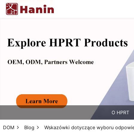
O HPRT
DOM
Blog
Wskazówki dotyczące wyboru odpowiedn