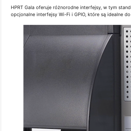
HPRT Gala oferuje różnorodne interfejsy, w tym stan
opcjonalne interfejsy Wi-Fi i GPIO, które są idealne do 