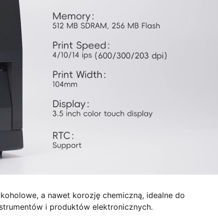
alkoholowe, a nawet korozję chemiczną, idealne do
strumentów i produktów elektronicznych.