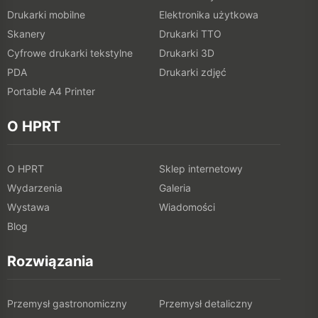
Drukarki mobilne
Elektronika użytkowa
Skanery
Drukarki TTO
Cyfrowe drukarki tekstylne
Drukarki 3D
PDA
Drukarki zdjęć
Portable A4 Printer
O HPRT
O HPRT
Sklep internetowy
Wydarzenia
Galeria
Wystawa
Wiadomości
Blog
Rozwiązania
Przemysł gastronomiczny
Przemysł detaliczny