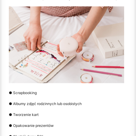
● Scrapbooking
● Albumy zdjęć rodzinnych lub osobistych
● Tworzenie kart
● Opakowanie prezentów