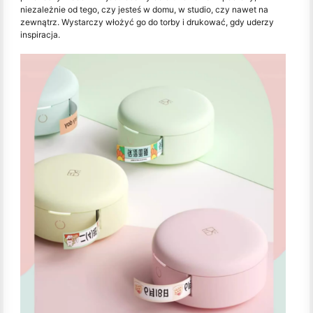
niezależnie od tego, czy jesteś w domu, w studio, czy nawet na
zewnątrz. Wystarczy włożyć go do torby i drukować, gdy uderzy
inspiracja.