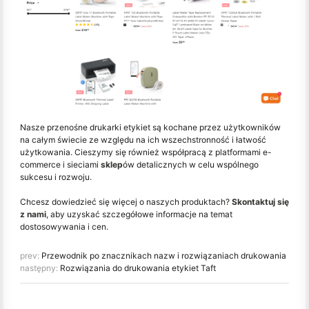
Nasze przenośne drukarki etykiet są kochane przez użytkowników
na całym świecie ze względu na ich wszechstronność i łatwość
użytkowania. Cieszymy się również współpracą z platformami e-
commerce i sieciami
sklep
ów detalicznych w celu wspólnego
sukcesu i rozwoju.
Chcesz dowiedzieć się więcej o naszych produktach?
Skontaktuj się
z nami
, aby uzyskać szczegółowe informacje na temat
dostosowywania i cen.
prev:
Przewodnik po znacznikach nazw i rozwiązaniach drukowania
następny:
Rozwiązania do drukowania etykiet Taft